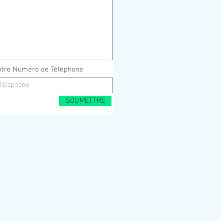
otre Numéro de Téléphone
SOUMETTRE