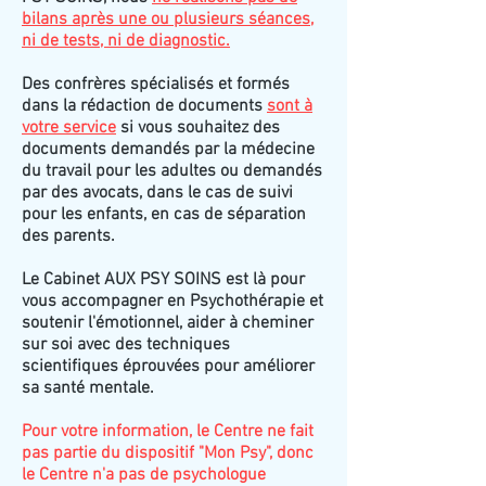
bilans après une ou plusieurs séances,
ni de tests, ni de diagnostic.
Des confrères spécialisés et formés
dans la rédaction de documents
sont à
votre service
si vous souhaitez des
documents demandés par la médecine
du travail pour les adultes ou demandés
par des avocats, dans le cas de suivi
pour les enfants, en cas de séparation
des parents.
Le Cabinet AUX PSY SOINS est là pour
vous accompagner en Psychothérapie et
soutenir l'émotionnel, aider à cheminer
sur soi avec des techniques
scientifiques éprouvées pour améliorer
sa santé mentale.
Pour votre information, le Centre ne fait
pas partie du dispositif "Mon Psy", donc
le Centre n'a pas de psychologue