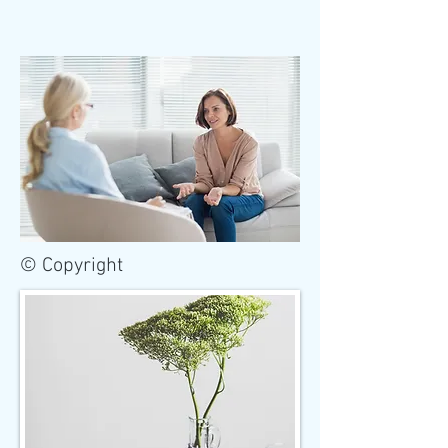
© Copyright