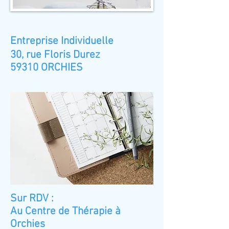
Entreprise Individuelle
30, rue Floris Durez
59310 ORCHIES
Sur RDV :
Au Centre de Thérapie à
Orchies