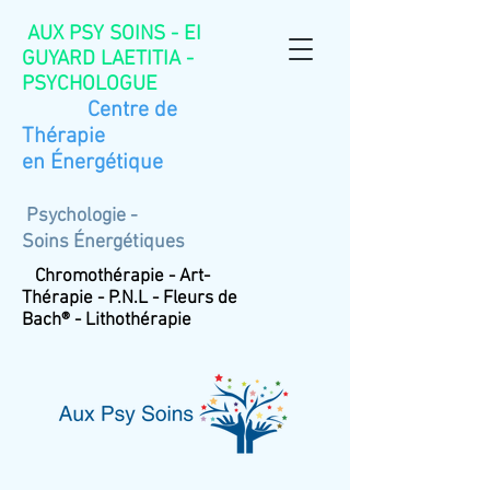
AUX PSY SOINS - EI
GUYARD LAETITIA -
PSYCHOLOGUE
Centre de
Thérapie
en
Énergétique
Psychologie -
Soins
Énergétiques
Chromothérapie - Art-
Thérapie - P.N.L - Fleurs de
Bach® - Lithothérapie